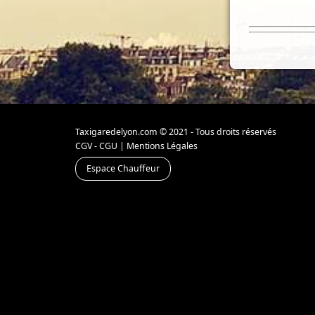
Taxigaredelyon.com © 2021 - Tous droits réservés
CGV - CGU
|
Mentions Légales
Espace Chauffeur