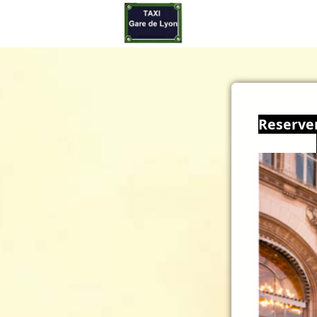
Reserver