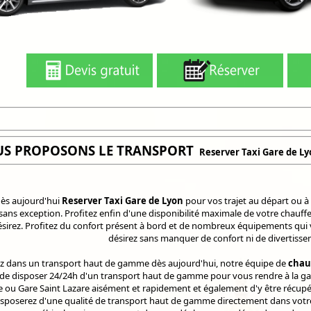
US PROPOSONS LE TRANSPORT
Reserver Taxi Gare de L
ès aujourd'hui
Reserver Taxi Gare de Lyon
pour vos trajet au départ ou à 
 sans exception. Profitez enfin d'une disponibilité maximale de votre chauf
désirez. Profitez du confort présent à bord et de nombreux équipements qui
désirez sans manquer de confort ni de divertisse
 dans un transport haut de gamme dès aujourd'hui, notre équipe de
chau
e disposer 24/24h d'un transport haut de gamme pour vous rendre à la gare
ou Gare Saint Lazare aisément et rapidement et également d'y être récupé
disposerez d'une qualité de transport haut de gamme directement dans votr