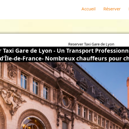
Accueil
Réserver
Reserver Taxi Gare de Lyon
 Taxi Gare de Lyon - Un Transport Professionn
d'Île-de-France- Nombreux chauffeurs pour ch