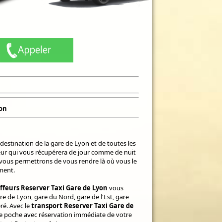
yon
destination de la gare de Lyon et de toutes les
feur qui vous récupérera de jour comme de nuit
 vous permettrons de vous rendre là où vous le
ment.
ffeurs Reserver Taxi Gare de Lyon
vous
 de Lyon, gare du Nord, gare de l'Est, gare
ré. Avec le
transport Reserver Taxi Gare de
e poche avec réservation immédiate de votre