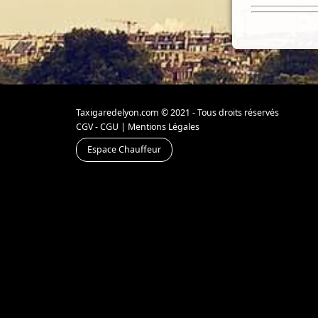
Taxigaredelyon.com © 2021 - Tous droits réservés
CGV - CGU
|
Mentions Légales
Espace Chauffeur