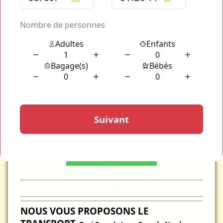
NOUS VOUS PROPOSONS LE