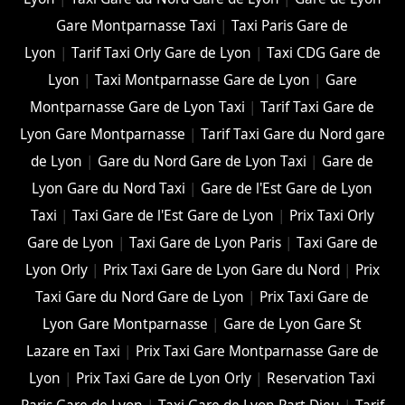
Gare Montparnasse Taxi
|
Taxi Paris Gare de
Lyon
|
Tarif Taxi Orly Gare de Lyon
|
Taxi CDG Gare de
Lyon
|
Taxi Montparnasse Gare de Lyon
|
Gare
Montparnasse Gare de Lyon Taxi
|
Tarif Taxi Gare de
Lyon Gare Montparnasse
|
Tarif Taxi Gare du Nord gare
de Lyon
|
Gare du Nord Gare de Lyon Taxi
|
Gare de
Lyon Gare du Nord Taxi
|
Gare de l'Est Gare de Lyon
Taxi
|
Taxi Gare de l'Est Gare de Lyon
|
Prix Taxi Orly
Gare de Lyon
|
Taxi Gare de Lyon Paris
|
Taxi Gare de
Lyon Orly
|
Prix Taxi Gare de Lyon Gare du Nord
|
Prix
Taxi Gare du Nord Gare de Lyon
|
Prix Taxi Gare de
Lyon Gare Montparnasse
|
Gare de Lyon Gare St
Lazare en Taxi
|
Prix Taxi Gare Montparnasse Gare de
Lyon
|
Prix Taxi Gare de Lyon Orly
|
Reservation Taxi