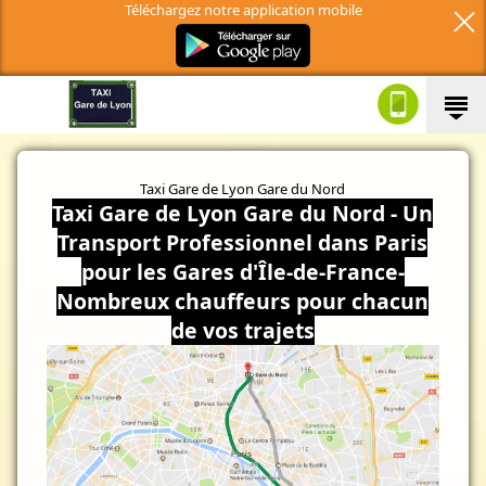
Téléchargez notre application mobile
Taxi Gare de Lyon Gare du Nord
Taxi Gare de Lyon Gare du Nord - Un
Transport Professionnel dans Paris
pour les Gares d'Île-de-France-
Nombreux chauffeurs pour chacun
de vos trajets